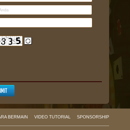
BMIT
ARA BERMAIN
VIDEO TUTORIAL
SPONSORSHIP