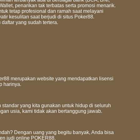
llet, penarikan tak terbatas serta promosi menarik.
 untuk tetap profesional dan ramah saat melayani
r kesulitan saat berjudi di situs Poker88.
daftar yang sudah tertera.
ker88 merupakan website yang mendapatkan lisensi
p harinya.
h standar yang kita gunakan untuk hidup di seluruh
ngan usia, kami tidak akan bertanggung jawab.
endah? Dengan uang yang begitu banyak, Anda bisa
en judi online POKER88.