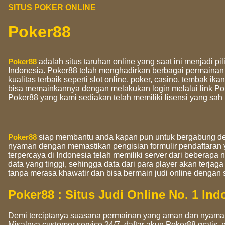
SITUS POKER ONLINE
Poker88
Poker88
adalah situs taruhan online yang saat ini menjadi pi
Indonesia. Poker88 telah menghadirkan berbagai permainan 
kualitas terbaik seperti slot online, poker, casino, tembak i
bisa memainkannya dengan melakukan login melalui link Po
Poker88 yang kami sediakan telah memiliki lisensi yang sah 
Poker88
siap membantu anda kapan pun untuk bergabung den
nyaman dengan memastikan pengisian formulir pendaftaran 
terpercaya di Indonesia telah memiliki server dari beberapa
data yang tinggi, sehingga data dari para player akan terja
tanpa merasa khawatir dan bisa bermain judi online dengan 
Poker88 : Situs Judi Online No. 1 In
Demi terciptanya suasana permainan yang aman dan nyaman,
Misalnya customer service 24/7, daftar akun Poker88 gratis, 