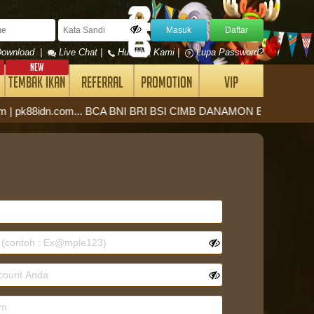
Masuk
ownload |
Live Chat |
Hubungi Kami |
Lupa Password?
NEW
TEMBAK IKAN
REFERRAL
PROMOTION
VIP
| pk88idn.com... BCA BNI BRI BSI CIMB DANAMON E-WALLET