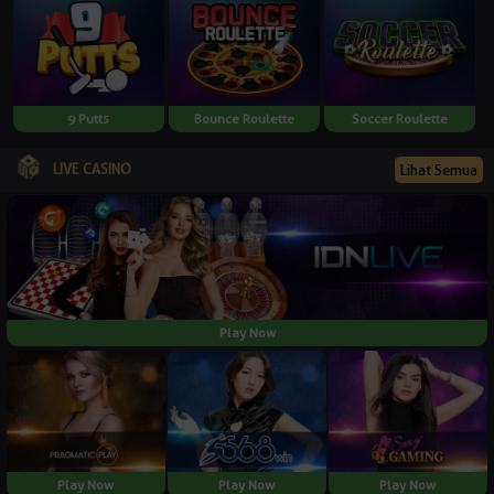
9 Putts
Bounce Roulette
Soccer Roulette
LIVE CASINO
Lihat Semua
Play Now
Play Now
Play Now
Play Now