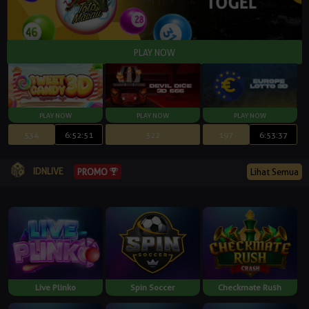
534
6:52:50
322
197
6:53:36
IDNLIVE
Lihat Semua
PROMO
Live Plinko
Spin Soccer
Checkmate Rush