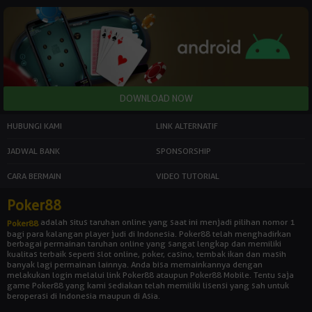
HUBUNGI KAMI
LINK ALTERNATIF
JADWAL BANK
SPONSORSHIP
CARA BERMAIN
VIDEO TUTORIAL
Poker88
adalah situs taruhan online yang saat ini menjadi pilihan nomor 1
Poker88
bagi para kalangan player judi di Indonesia. Poker88 telah menghadirkan
berbagai permainan taruhan online yang sangat lengkap dan memiliki
kualitas terbaik seperti slot online, poker, casino, tembak ikan dan masih
banyak lagi permainan lainnya. Anda bisa memainkannya dengan
melakukan login melalui link Poker88 ataupun Poker88 Mobile. Tentu saja
game Poker88 yang kami sediakan telah memiliki lisensi yang sah untuk
beroperasi di Indonesia maupun di Asia.