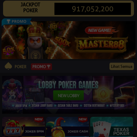
JACKPOT
© 2026 hobimainpkr88.co. All Rights Reserved | 18+
917,052,200
POKER
Lihat Semua
PROMO
POKER