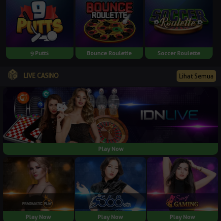
9 Putts
Bounce Roulette
Soccer Roulette
LIVE CASINO
Lihat Semua
Play Now
Play Now
Play Now
Play Now