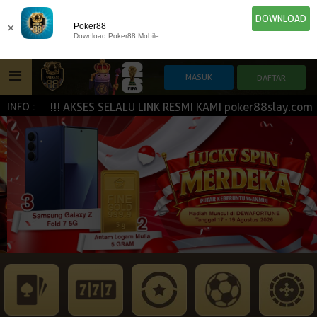
DOWNLOAD
×
Poker88
Download Poker88 Mobile
SH !!! AKSES SELALU LINK RESMI KAMI poker88slay.com | pk
INFO :
HOME
IDN E-LOTTERY
POKER
SLOT GAME
NEW
NEW
SPORTBOOK
LIVE CASINO
IDNLIVE
NEW
ESPORTS
TOGEL
ARCADE
NEW
NEW
NEW
TEMBAK IKAN
IDNRAFFLE
IDNTRADE