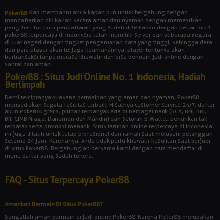
siap membantu anda kapan pun untuk bergabung dengan
Poker88
mendaftarkan diri kalian secara aman dan nyaman dengan memastikan
pengisian formulir pendaftaran yang sudah disediakan dengan benar. Situs
poker88 terpercaya di Indonesia telah memiliki server dari beberapa negara
di luar negeri dengan tingkat pengamanan data yang tinggi, sehingga data
dari para player akan terjaga keamanannya, player tentunya akan
bertransaksi tanpa merasa khawatir dan bisa bermain judi online dengan
santai dan aman.
Poker88 : Situs Judi Online No. 1 Indonesia, Hadiah
Berlimpah
Demi terciptanya suasana permainan yang aman dan nyaman, Poker88
menyediakan segala fasilitas terbaik. Misalnya customer service 24/7, daftar
akun Poker88 gratis, pilihan terbanyak ada di berbagai bank (BCA, BNI, BRI,
BII, CIMB Niaga, Danamon dan Mandiri) dan setoran E-Wallet, penarikan tak
terbatas serta promosi menarik. Situs taruhan online terpercaya di Indonesia
ini juga dilatih untuk tetap profesional dan ramah saat melayani pelanggan
selama 24 jam. Karenanya, Anda tidak perlu khawatir kesulitan saat berjudi
di situs Poker88. Bergabunglah bersama kami dengan cara mendaftar di
menu daftar yang sudah tertera.
FAQ - Situs Terpercaya Poker88
Amankah Bermain Di Situs Poker88?
Sangatlah aman bermain di judi online Poker88, Karena Poker88 merupakan