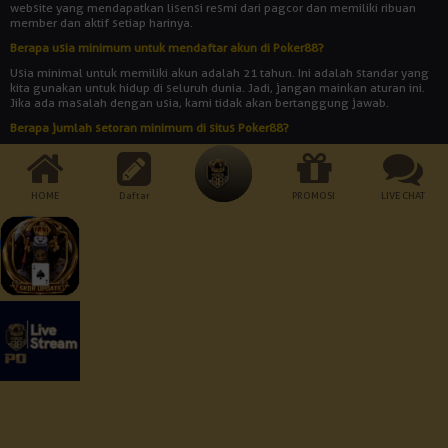
website yang mendapatkan lisensi resmi dari pagcor dan memiliki ribuan
member dan aktif setiap harinya.
Berapa usia minimum untuk mendaftar akun di Poker88?
Usia minimal untuk memiliki akun adalah 21 tahun. Ini adalah standar yang
kita gunakan untuk hidup di seluruh dunia. Jadi, jangan mainkan aturan ini.
Jika ada masalah dengan usia, kami tidak akan bertanggung jawab.
Berapa jumlah setoran minimum di situs Poker88?
Jumlah setoran minimum adalah Rp 10.000. Bukankah itu rendah? Dengan
uang yang begitu banyak, Anda bisa memainkan semua jenis permainan
yang disediakan oleh agen judi online POKER88.
HOME
Daftar
PROMOSI
LIVE CHAT
Cara Pembayaran:
Dukungan Perangkat :
Keamanan Terjamin :
© 2026 Poker88. All Rights Reserved | 18+