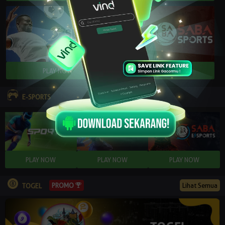
E-SPORTS
Lihat Semua
PROMO
TOGEL