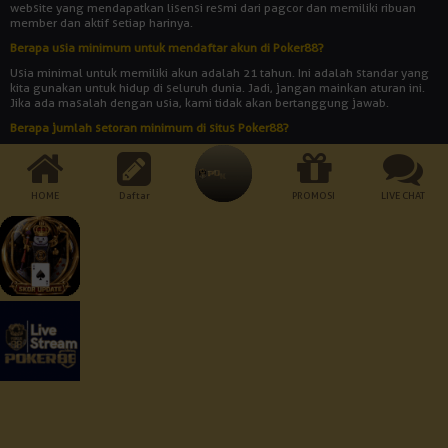
website yang mendapatkan lisensi resmi dari pagcor dan memiliki ribuan
member dan aktif setiap harinya.
Berapa usia minimum untuk mendaftar akun di Poker88?
Usia minimal untuk memiliki akun adalah 21 tahun. Ini adalah standar yang
kita gunakan untuk hidup di seluruh dunia. Jadi, jangan mainkan aturan ini.
Jika ada masalah dengan usia, kami tidak akan bertanggung jawab.
Berapa jumlah setoran minimum di situs Poker88?
Jumlah setoran minimum adalah Rp 10.000. Bukankah itu rendah? Dengan
uang yang begitu banyak, Anda bisa memainkan semua jenis permainan
yang disediakan oleh agen judi online POKER88.
HOME
Daftar
PROMOSI
LIVE CHAT
Cara Pembayaran:
Dukungan Perangkat :
Keamanan Terjamin :
© 2026 Poker88. All Rights Reserved | 18+