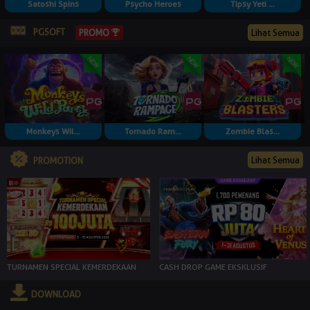
Satoshi Spins
Psycho Heroes
Tipsy Yeti ...
PGSOFT
Lihat Semua
PROMO
Monkeys Wil...
Tornado Ram...
Zombie Blas...
Lihat Semua
PROMOTION
TURNAMEN SPECIAL KEMERDEKAAN
CASH DROP GAME EKSKLUSIF
DOWNLOAD