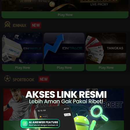
Play Now
NEW
IDNMAX
Play Now
Play Now
Play Now
NEW
SPORTBOOK