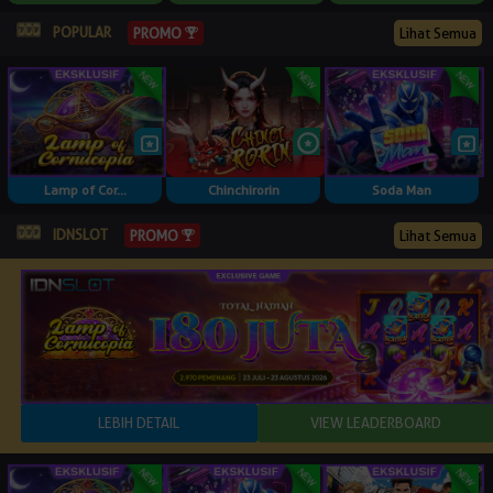
POPULAR
Lihat Semua
PROMO
Lamp of Cor...
Chinchirorin
Soda Man
IDNSLOT
Lihat Semua
PROMO