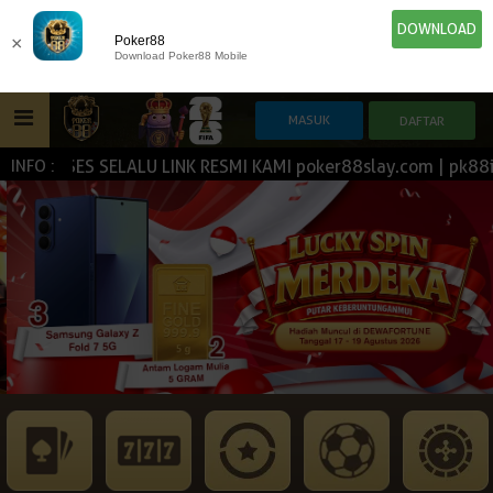
DOWNLOAD
×
Poker88
Download Poker88 Mobile
 AKSES SELALU LINK RESMI KAMI poker88slay.com | pk88idn.
INFO :
HOME
IDN E-LOTTERY
POKER
SLOT GAME
NEW
NEW
SPORTBOOK
LIVE CASINO
IDNLIVE
NEW
ESPORTS
TOGEL
ARCADE
NEW
NEW
NEW
TEMBAK IKAN
IDNRAFFLE
IDNTRADE