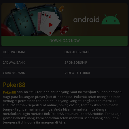
HUBUNGI KAMI
LINK ALTERNATIF
JADWAL BANK
SPONSORSHIP
CARA BERMAIN
VIDEO TUTORIAL
Poker88
adalah situs taruhan online yang saat ini menjadi pilihan nomor 1
Poker88
bagi para kalangan player judi di Indonesia. Poker88 telah menghadirkan
berbagai permainan taruhan online yang sangat lengkap dan memiliki
kualitas terbaik seperti slot online, poker, casino, tembak ikan dan masih
banyak lagi permainan lainnya. Anda bisa memainkannya dengan
melakukan login melalui link Poker88 ataupun Poker88 Mobile. Tentu saja
game Poker88 yang kami sediakan telah memiliki lisensi yang sah untuk
beroperasi di Indonesia maupun di Asia.