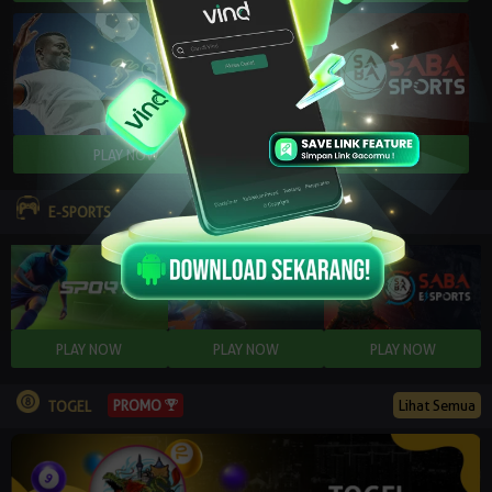
E-SPORTS
Lihat Semua
PROMO
TOGEL