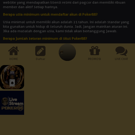
website yang mendapatkan lisensi resmi dari pagcor dan memiliki ribuan
member dan aktif setiap harinya.
Berapa usia minimum untuk mendaftar akun di Poker88?
Usia minimal untuk memiliki akun adalah 21 tahun. Ini adalah standar yang
kita gunakan untuk hidup di seluruh dunia. Jadi, jangan mainkan aturan ini.
Jika ada masalah dengan usia, kami tidak akan bertanggung jawab.
Berapa jumlah setoran minimum di situs Poker88?
Jumlah setoran minimum adalah Rp 10.000. Bukankah itu rendah? Dengan
uang yang begitu banyak, Anda bisa memainkan semua jenis permainan
yang disediakan oleh agen judi online POKER88.
HOME
Daftar
PROMOSI
LIVE CHAT
Cara Pembayaran:
Dukungan Perangkat :
Keamanan Terjamin :
© 2026 Poker88. All Rights Reserved | 18+