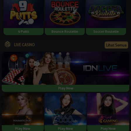
9 Putts
Bounce Roulette
Soccer Roulette
LIVE CASINO
Lihat Semua
Play Now
Play Now
Play Now
Play Now