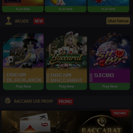
Lihat Semua
NEW
ARCADE
Play Now
Play Now
Play Now
BACCARAT LIVE PROXY
PROMO