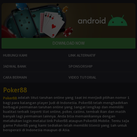
HUBUNGI KAMI
LINK ALTERNATIF
JADWAL BANK
SPONSORSHIP
CARA BERMAIN
VIDEO TUTORIAL
Poker88
adalah situs taruhan online yang saat ini menjadi pilihan nomor 1
Poker88
bagi para kalangan player judi di Indonesia. Poker88 telah menghadirkan
berbagai permainan taruhan online yang sangat lengkap dan memiliki
kualitas terbaik seperti slot online, poker, casino, tembak ikan dan masih
banyak lagi permainan lainnya. Anda bisa memainkannya dengan
melakukan login melalui link Poker88 ataupun Poker88 Mobile. Tentu saja
game Poker88 yang kami sediakan telah memiliki lisensi yang sah untuk
beroperasi di Indonesia maupun di Asia.