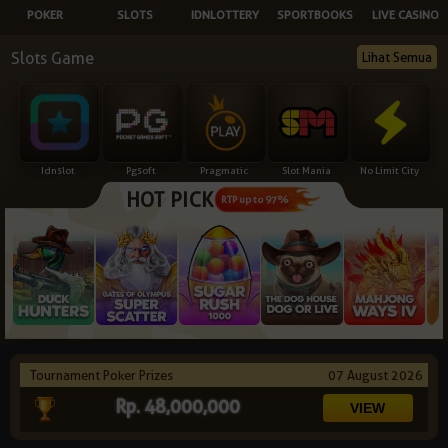
POKER
SLOTS
IDNLOTTERY
SPORTBOOKS
LIVE CASINO
NEW
Slots Game
Lihat Semua
TANGKAS
RTP
DEPOSIT
WITHDRAW
Idnslot
Pgsoft
Pragmatic
Slot Mania
No Limit City
HOT PICK
PROMOSI
RTP up to 97%
DOWNLOAD
REFERRAL
JACKPOT
Tournament Poker Prizes
07 August 2026
VIP MEMBER
Rp. 48,000,000
HUBUNGI KAMI