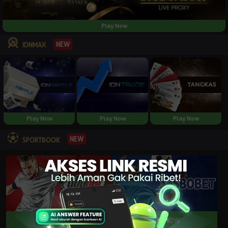
Play Now
NEW
IDNMAX
Play Now
Play Now
Play Now
NEW
SPORTBOOK