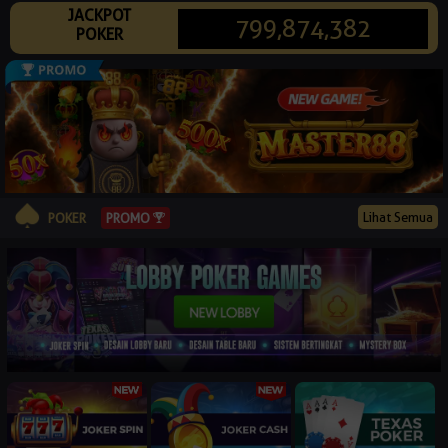
JACKPOT
© 2026 hobimainpkr88.co. All Rights Reserved | 18+
799,874,382
POKER
Lihat Semua
PROMO
POKER