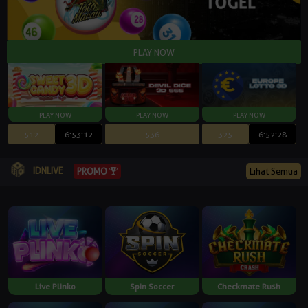
512
6:53:11
536
325
6:52:27
IDNLIVE
Lihat Semua
PROMO
Live Plinko
Spin Soccer
Checkmate Rush